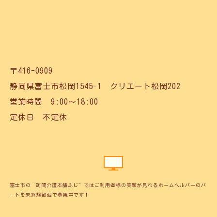
〒416-0909
静岡県富士市松岡1545-1 クリエート松岡202
営業時間 9:00～18:00
定休日 不定休
富士市の“訪問介護本舗ふじ”ではご利用者様の笑顔が見れるホームヘルパーのパ
ートを未経験歓迎で募集中です！