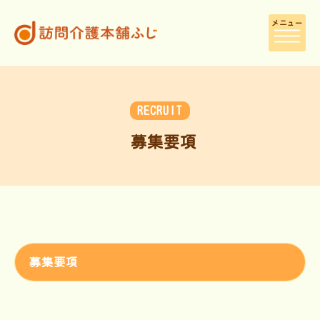
メニュー
RECRUIT
募集要項
募集要項