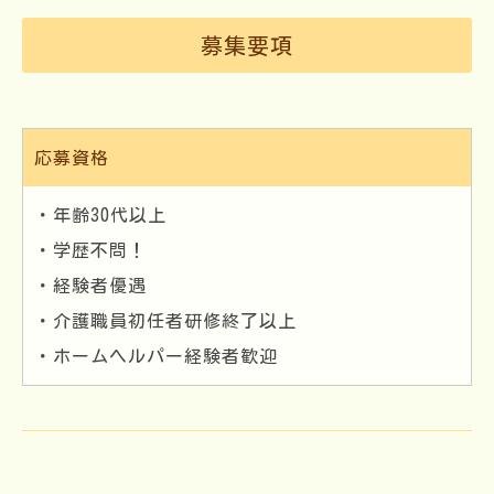
募集要項
応募資格
・年齢30代以上
・学歴不問！
・経験者優遇
・介護職員初任者研修終了以上
・ホームヘルパー経験者歓迎